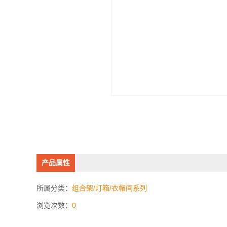
产品属性
所属分类：
组合架/灯箱/衣帽间系列
浏览次数：
0