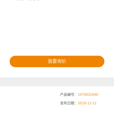
我要询价
产品编号：
1576031546
发布日期：
2019-12-11