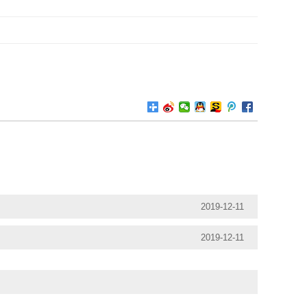
2019-12-11
2019-12-11