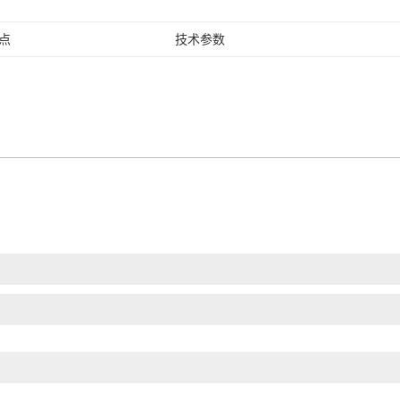
点
技术参数