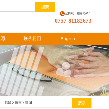
全国统一服务热线：
0757-81182673
资源
联系我们
English