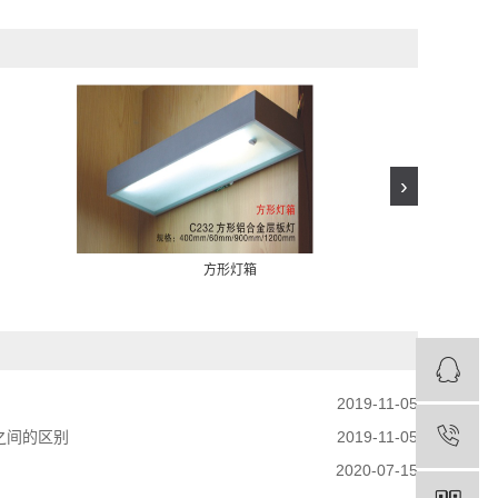
›
方形灯箱
2019-11-05
之间的区别
2019-11-05
2020-07-15