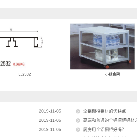
LJ2532
小组合架
2019-11-05
全铝橱柜铝材的优缺点
2019-11-05
高端和普通的全铝橱柜铝材
2019-11-05
厨房用全铝橱柜好吗？