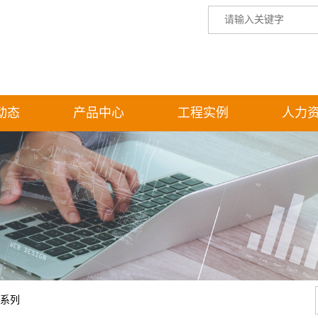
动态
产品中心
工程实例
人力
间系列