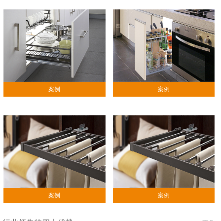
案例
案例
案例
案例